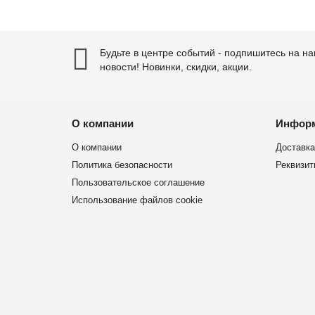
Будьте в центре событий - подпишитесь на н
новости! Новинки, скидки, акции.
О компании
Инфор
О компании
Доставка
Политика безопасности
Реквизит
Пользовательское соглашение
Использование файлов cookie