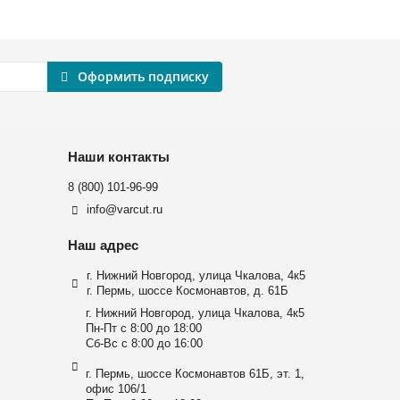
Оформить подписку
Наши контакты
8 (800) 101-96-99
info@varcut.ru
Наш адрес
г. Нижний Новгород, улица Чкалова, 4к5
г. Пермь, шоссе Космонавтов, д. 61Б
г. Нижний Новгород, улица Чкалова, 4к5
Пн-Пт с 8:00 до 18:00
Сб-Вс с 8:00 до 16:00
г. Пермь, шоссе Космонавтов 61Б, эт. 1,
офис 106/1