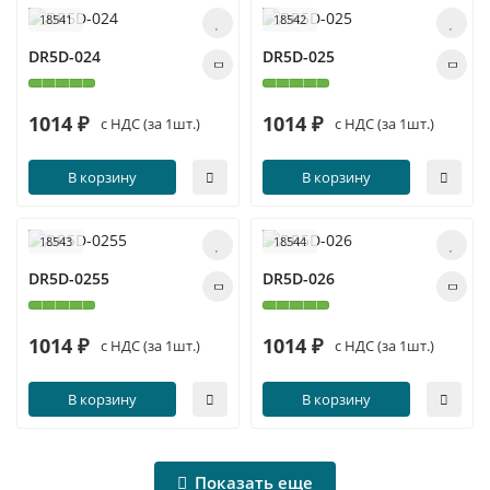
18541
18542
DR5D-024
DR5D-025
1014 ₽
1014 ₽
с НДС (за 1шт.)
с НДС (за 1шт.)
В корзину
В корзину
18543
18544
DR5D-0255
DR5D-026
1014 ₽
1014 ₽
с НДС (за 1шт.)
с НДС (за 1шт.)
В корзину
В корзину
Показать еще