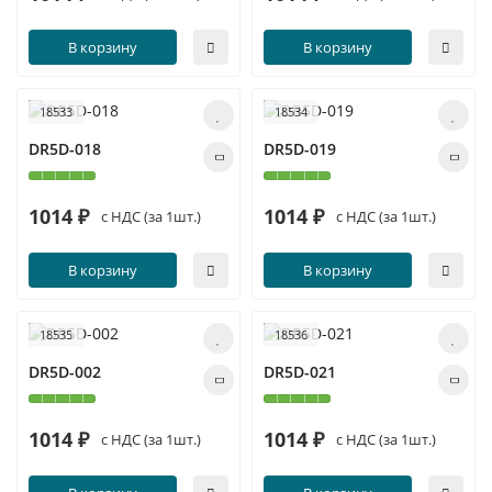
В корзину
В корзину
18533
18534
DR5D-018
DR5D-019
1014 ₽
1014 ₽
с НДС (за 1шт.)
с НДС (за 1шт.)
В корзину
В корзину
18535
18536
DR5D-002
DR5D-021
1014 ₽
1014 ₽
с НДС (за 1шт.)
с НДС (за 1шт.)