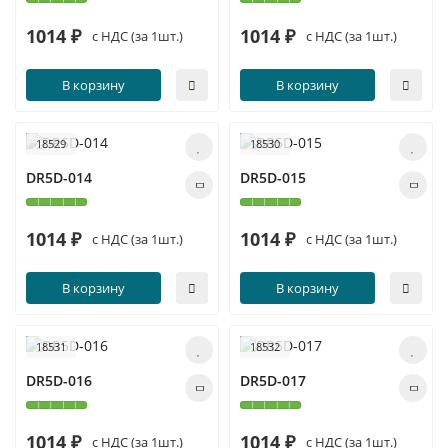
1014 ₽
1014 ₽
с НДС (за 1шт.)
с НДС (за 1шт.)
В корзину
В корзину
18529
18530
DR5D-014
DR5D-015
1014 ₽
1014 ₽
с НДС (за 1шт.)
с НДС (за 1шт.)
В корзину
В корзину
18531
18532
DR5D-016
DR5D-017
1014 ₽
1014 ₽
с НДС (за 1шт.)
с НДС (за 1шт.)