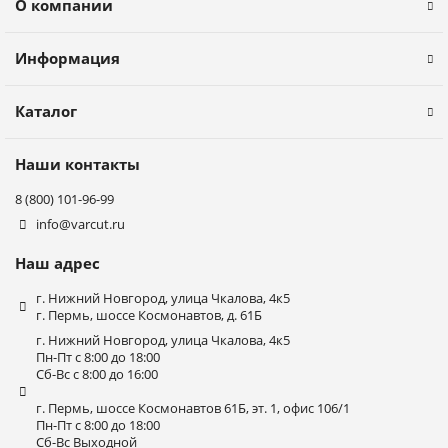
О компании
Информация
Каталог
Наши контакты
8 (800) 101-96-99
info@varcut.ru
Наш адрес
г. Нижний Новгород, улица Чкалова, 4к5
г. Пермь, шоссе Космонавтов, д. 61Б
г. Нижний Новгород, улица Чкалова, 4к5
Пн-Пт с 8:00 до 18:00
Сб-Вс с 8:00 до 16:00
г. Пермь, шоссе Космонавтов 61Б, эт. 1, офис 106/1
Пн-Пт с 8:00 до 18:00
Сб-Вс Выходной