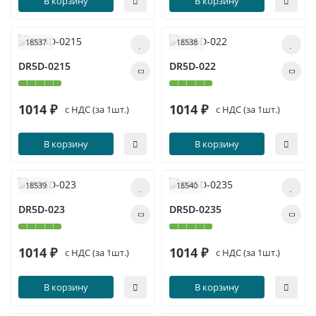
В корзину
В корзину
18537
18538
DR5D-0215
DR5D-022
1014 ₽
1014 ₽
с НДС (за 1шт.)
с НДС (за 1шт.)
В корзину
В корзину
18539
18540
DR5D-023
DR5D-0235
1014 ₽
1014 ₽
с НДС (за 1шт.)
с НДС (за 1шт.)
В корзину
В корзину