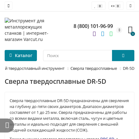
0
0
8 (800) 101-96-99
0
Каталог
ный твердосплавный инструмент
Сверла твердосплавные
DR-5D
Сверла твердосплавные DR-5D
Сверла твердосплавные DR-5D предназначены для сверления
на глубину до пяти своих диаметров. Диапазон диаметров
составляет от 1 до 25 мм. Сверла предназначены для работы
со всеми видами металла, включая сталь, чугун и цветные
металлы и идеально подходят для сверления с внешней
подачей охлаждающей жидкости (СОЖ).