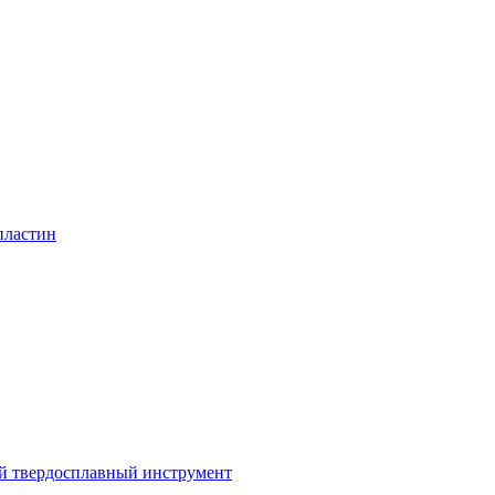
пластин
 твердосплавный инструмент