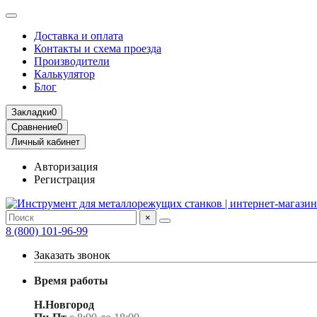
Доставка и оплата
Контакты и схема проезда
Производители
Калькулятор
Блог
Закладки
0
Сравнение
0
Личный кабинет
Авторизация
Регистрация
×
8 (800) 101-96-99
Заказать звонок
Время работы
Н.Новгород