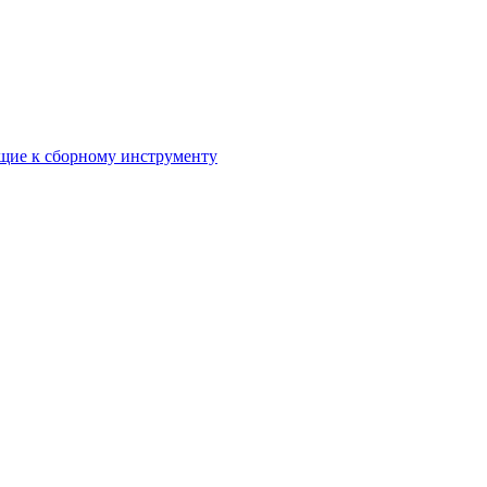
ие к сборному инструменту