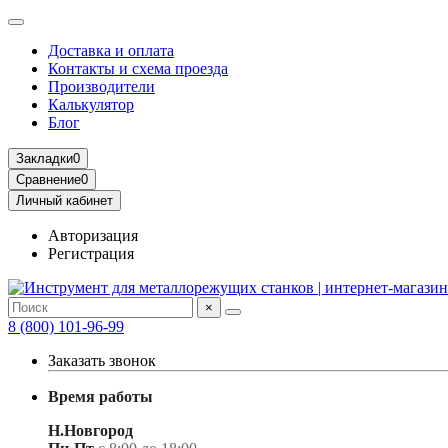
Доставка и оплата
Контакты и схема проезда
Производители
Калькулятор
Блог
Закладки
0
Сравнение
0
Личный кабинет
Авторизация
Регистрация
×
8 (800) 101-96-99
Заказать звонок
Время работы
Н.Новгород