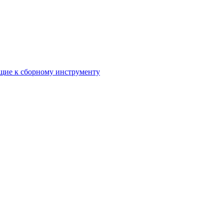
ие к сборному инструменту