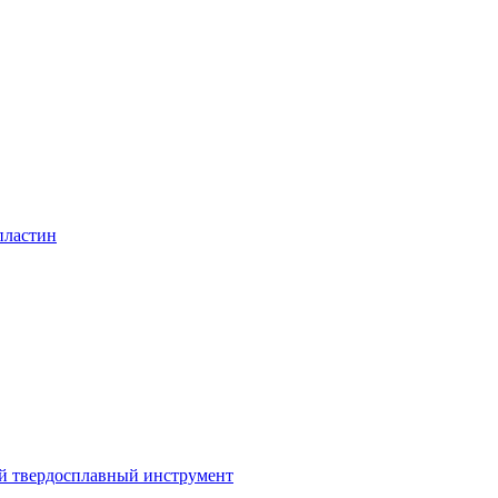
пластин
 твердосплавный инструмент