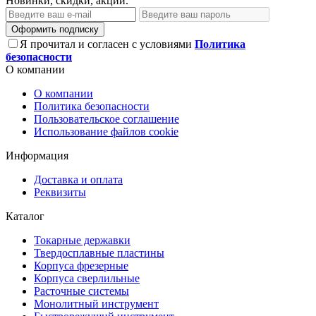
Новинки, скидки, акции.
Оформить подписку
Я прочитал и согласен с условиями
Политика
безопасности
О компании
О компании
Политика безопасности
Пользовательское соглашение
Использование файлов cookie
Информация
Доставка и оплата
Реквизиты
Каталог
Токарные державки
Твердосплавные пластины
Корпуса фрезерные
Корпуса сверлильные
Расточные системы
Монолитный инструмент