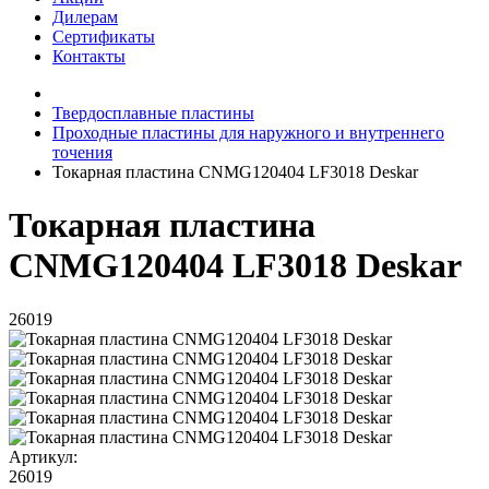
Дилерам
Сертификаты
Контакты
Твердосплавные пластины
Проходные пластины для наружного и внутреннего
точения
Токарная пластина CNMG120404 LF3018 Deskar
Токарная пластина
CNMG120404 LF3018 Deskar
26019
Артикул:
26019