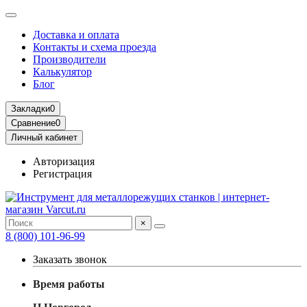
Доставка и оплата
Контакты и схема проезда
Производители
Калькулятор
Блог
Закладки
0
Сравнение
0
Личный кабинет
Авторизация
Регистрация
×
8 (800) 101-96-99
Заказать звонок
Время работы