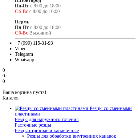
Н.Новгород
Пн-Пт
с 8:00 до 18:00
Сб-Вс
с 8:00 до 16:00
Пермь
Пн-Пт
с 8:00 до 18:00
Сб-Вс
Выходной
+7 (999) 115-31-93
Viber
Telegram
Whatsapp
0
0
0
Ваша корзина пуста!
Каталог
Резцы со сменными
пластинами
Резцы для наружного точения
Расточные резцы
Резцы отрезные и канавочные
Резцы для обработки внутренних канавок