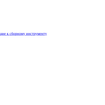
ие к сборному инструменту