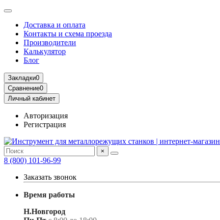
Доставка и оплата
Контакты и схема проезда
Производители
Калькулятор
Блог
Закладки
0
Сравнение
0
Личный кабинет
Авторизация
Регистрация
×
8 (800) 101-96-99
Заказать звонок
Время работы
Н.Новгород