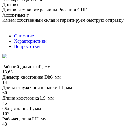
Доставка
Доставляем во все регионы России и СНГ
Ассортимент
Имеем собственный склад и гарантируем быструю отправку
Описание
Характеристики
Вопрос-ответ
Рабочий диаметр d1, мм
13,63
Диаметр хвостовика Dh6, мм
14
Длина стружечной канавки L1, мм
60
Длина хвостовика LS, мм
45
Общая длина L, мм
107
Рабочая длина LU, мм
43