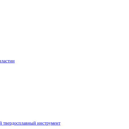
пластин
 твердосплавный инструмент