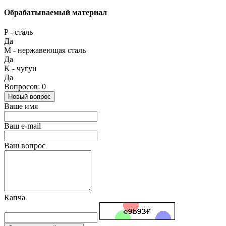
Обрабатываемый материал
P - сталь
Да
М - нержавеющая сталь
Да
K - чугун
Да
Вопросов: 0
Новый вопрос
Ваше имя
Ваш e-mail
Ваш вопрос
Капча