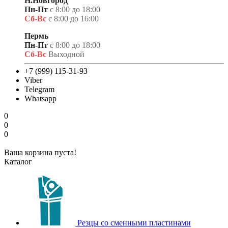
Н.Новгород
Пн-Пт
с 8:00 до 18:00
Сб-Вс
с 8:00 до 16:00
Пермь
Пн-Пт
с 8:00 до 18:00
Сб-Вс
Выходной
+7 (999) 115-31-93
Viber
Telegram
Whatsapp
0
0
0
Ваша корзина пуста!
Каталог
Резцы со сменными пластинами