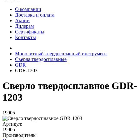
О компании
Доставка и оплата
Акции
Дилерам
Сертификаты
Контакты
Монолитный твердосплавный инструмент
Сверла твердосплавные
GDR
GDR-1203
Сверло твердосплавное GDR-
1203
19905
Артикул:
19905
Производитель: