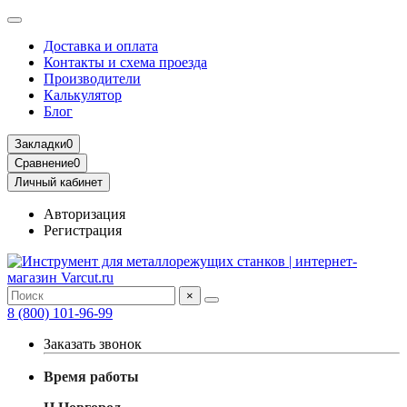
Доставка и оплата
Контакты и схема проезда
Производители
Калькулятор
Блог
Закладки
0
Сравнение
0
Личный кабинет
Авторизация
Регистрация
×
8 (800) 101-96-99
Заказать звонок
Время работы