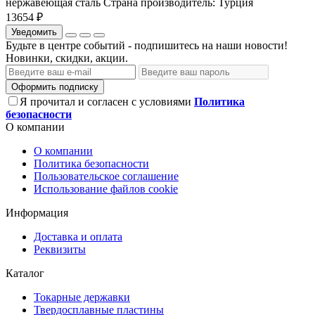
нержавеющая сталь
Страна производитель:
Турция
13654 ₽
Уведомить
Будьте в центре событий - подпишитесь на наши новости!
Новинки, скидки, акции.
Оформить подписку
Я прочитал и согласен с условиями
Политика
безопасности
О компании
О компании
Политика безопасности
Пользовательское соглашение
Использование файлов cookie
Информация
Доставка и оплата
Реквизиты
Каталог
Токарные державки
Твердосплавные пластины