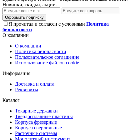
Новинки, скидки, акции.
Оформить подписку
Я прочитал и согласен с условиями
Политика
безопасности
О компании
О компании
Политика безопасности
Пользовательское соглашение
Использование файлов cookie
Информация
Доставка и оплата
Реквизиты
Каталог
Токарные державки
Твердосплавные пластины
Корпуса фрезерные
Корпуса сверлильные
Расточные системы
Монолитный инструмент