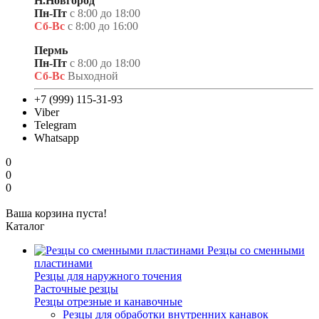
Н.Новгород
Пн-Пт
с 8:00 до 18:00
Сб-Вс
с 8:00 до 16:00
Пермь
Пн-Пт
с 8:00 до 18:00
Сб-Вс
Выходной
+7 (999) 115-31-93
Viber
Telegram
Whatsapp
0
0
0
Ваша корзина пуста!
Каталог
Резцы со сменными
пластинами
Резцы для наружного точения
Расточные резцы
Резцы отрезные и канавочные
Резцы для обработки внутренних канавок