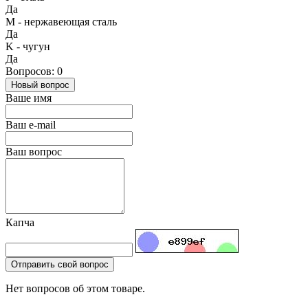
Да
М - нержавеющая сталь
Да
K - чугун
Да
Вопросов: 0
Новый вопрос
Ваше имя
Ваш e-mail
Ваш вопрос
Капча
Отправить свой вопрос
Нет вопросов об этом товаре.