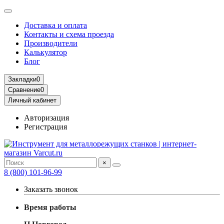
Доставка и оплата
Контакты и схема проезда
Производители
Калькулятор
Блог
Закладки
0
Сравнение
0
Личный кабинет
Авторизация
Регистрация
×
8 (800) 101-96-99
Заказать звонок
Время работы