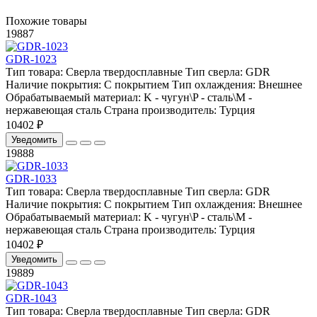
Похожие товары
19887
GDR-1023
Тип товара:
Сверла твердосплавные
Тип сверла:
GDR
Наличие покрытия:
С покрытием
Тип охлаждения:
Внешнее
Обрабатываемый материал:
K - чугун\P - сталь\М -
нержавеющая сталь
Страна производитель:
Турция
10402 ₽
Уведомить
19888
GDR-1033
Тип товара:
Сверла твердосплавные
Тип сверла:
GDR
Наличие покрытия:
С покрытием
Тип охлаждения:
Внешнее
Обрабатываемый материал:
K - чугун\P - сталь\М -
нержавеющая сталь
Страна производитель:
Турция
10402 ₽
Уведомить
19889
GDR-1043
Тип товара:
Сверла твердосплавные
Тип сверла:
GDR