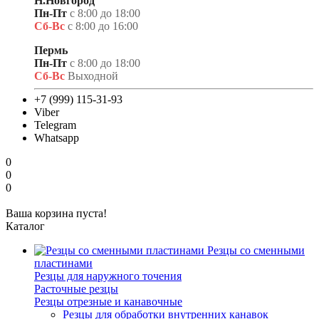
Н.Новгород
Пн-Пт
с 8:00 до 18:00
Сб-Вс
с 8:00 до 16:00
Пермь
Пн-Пт
с 8:00 до 18:00
Сб-Вс
Выходной
+7 (999) 115-31-93
Viber
Telegram
Whatsapp
0
0
0
Ваша корзина пуста!
Каталог
Резцы со сменными
пластинами
Резцы для наружного точения
Расточные резцы
Резцы отрезные и канавочные
Резцы для обработки внутренних канавок