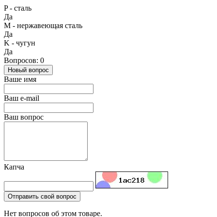
P - сталь
Да
М - нержавеющая сталь
Да
K - чугун
Да
Вопросов: 0
Новый вопрос
Ваше имя
Ваш e-mail
Ваш вопрос
Капча
Отправить свой вопрос
Нет вопросов об этом товаре.