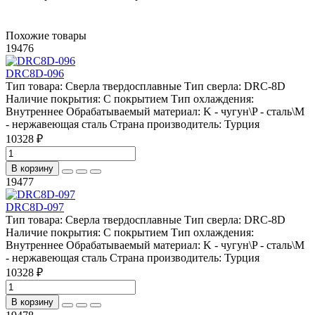
Похожие товары
19476
DRC8D-096
Тип товара:
Сверла твердосплавные
Тип сверла:
DRC-8D
Наличие покрытия:
С покрытием
Тип охлаждения:
Внутреннее
Обрабатываемый материал:
K - чугун\P - сталь\М
- нержавеющая сталь
Страна производитель:
Турция
10328 ₽
В корзину
19477
DRC8D-097
Тип товара:
Сверла твердосплавные
Тип сверла:
DRC-8D
Наличие покрытия:
С покрытием
Тип охлаждения:
Внутреннее
Обрабатываемый материал:
K - чугун\P - сталь\М
- нержавеющая сталь
Страна производитель:
Турция
10328 ₽
В корзину