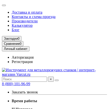
Доставка и оплата
Контакты и схема проезда
Производители
Калькулятор
Блог
Закладки
0
Сравнение
0
Личный кабинет
Авторизация
Регистрация
×
8 (800) 101-96-99
Заказать звонок
Время работы