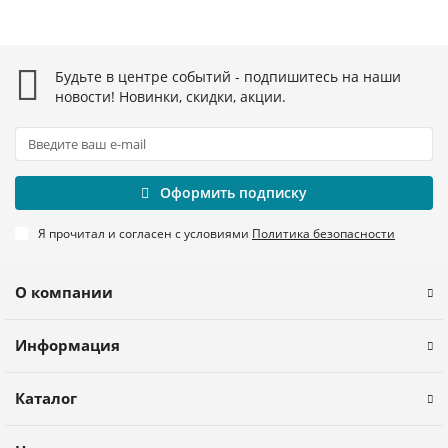
Будьте в центре событий - подпишитесь на наши
новости! Новинки, скидки, акции.
Оформить подписку
Я прочитал и согласен с условиями
Политика безопасности
О компании
Информация
Каталог