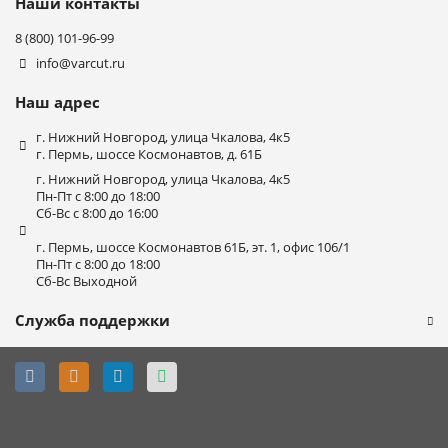
Наши контакты
8 (800) 101-96-99
info@varcut.ru
Наш адрес
г. Нижний Новгород, улица Чкалова, 4к5
г. Пермь, шоссе Космонавтов, д. 61Б
г. Нижний Новгород, улица Чкалова, 4к5
Пн-Пт с 8:00 до 18:00
Сб-Вс с 8:00 до 16:00
г. Пермь, шоссе Космонавтов 61Б, эт. 1, офис 106/1
Пн-Пт с 8:00 до 18:00
Сб-Вс Выходной
Служба поддержки