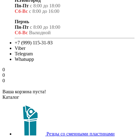
Н.Новгород
Пн-Пт
с 8:00 до 18:00
Сб-Вс
с 8:00 до 16:00
Пермь
Пн-Пт
с 8:00 до 18:00
Сб-Вс
Выходной
+7 (999) 115-31-93
Viber
Telegram
Whatsapp
0
0
0
Ваша корзина пуста!
Каталог
Резцы со сменными пластинами