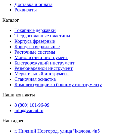
Доставка и оплата
Реквизиты
Каталог
Токарные державки
Твердосплавные пластины
Корпуса фрезерные
Корпуса сверлильные
Расточные системы
Монолитный инструмент
Быстрорежущий инструмент
Резьбонарезной инструмент
Мерительный инструмент
Станочная оснастка
Комплектующие к сборному инструменту
Наши контакты
8 (800) 101-96-99
info@varcut.ru
Наш адрес
г. Нижний Новгород, улица Чкалова, 4к5