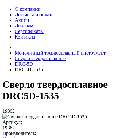
О компании
Доставка и оплата
Акции
Дилерам
Сертификаты
Контакты
Монолитный твердосплавный инструмент
Сверла твердосплавные
DRC-5D
DRC5D-1535
Сверло твердосплавное
DRC5D-1535
19362
Артикул:
19362
Производитель: