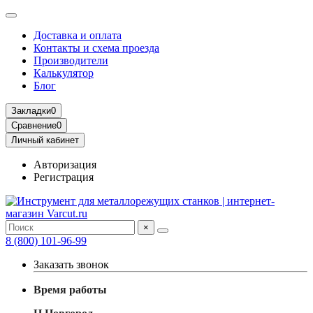
Доставка и оплата
Контакты и схема проезда
Производители
Калькулятор
Блог
Закладки
0
Сравнение
0
Личный кабинет
Авторизация
Регистрация
×
8 (800) 101-96-99
Заказать звонок
Время работы