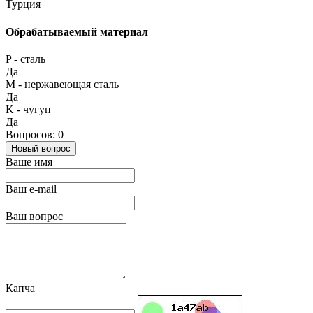
Турция
Обрабатываемый материал
P - сталь
Да
М - нержавеющая сталь
Да
K - чугун
Да
Вопросов: 0
Новый вопрос
Ваше имя
Ваш e-mail
Ваш вопрос
Капча