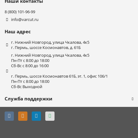
Наши контакты
8 (800) 101-96-99
info@varcut.ru
Наш адрес
г. Нижний Новгород, улица Чкалова, 4к5
г. Пермь, шоссе Космонавтов, д. 61Б
г. Нижний Новгород, улица Чкалова, 4к5
Пн-Пт с 8:00 до 18:00
Сб-Вс с 8:00 до 16:00
г. Пермь, шоссе Космонавтов 61Б, эт. 1, офис 106/1
Пн-Пт с 8:00 до 18:00
Сб-Вс Выходной
Служба поддержки