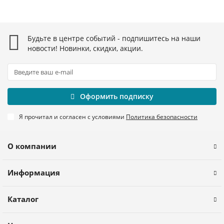
Будьте в центре событий - подпишитесь на наши
новости! Новинки, скидки, акции.
Оформить подписку
Я прочитал и согласен с условиями
Политика безопасности
О компании
Информация
Каталог