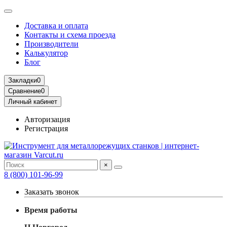
Доставка и оплата
Контакты и схема проезда
Производители
Калькулятор
Блог
Закладки
0
Сравнение
0
Личный кабинет
Авторизация
Регистрация
×
8 (800) 101-96-99
Заказать звонок
Время работы