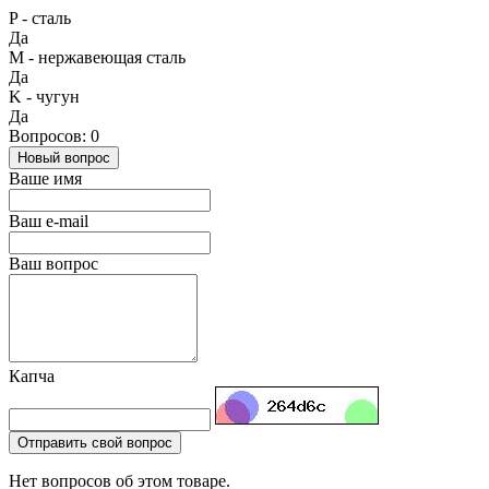
P - сталь
Да
М - нержавеющая сталь
Да
K - чугун
Да
Вопросов: 0
Новый вопрос
Ваше имя
Ваш e-mail
Ваш вопрос
Капча
Отправить свой вопрос
Нет вопросов об этом товаре.