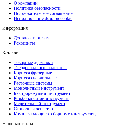
О компании
Политика безопасности
Пользовательское соглашение
Использование файлов cookie
Информация
Доставка и оплата
Реквизиты
Каталог
Токарные державки
Твердосплавные пластины
Корпуса фрезерные
Корпуса сверлильные
Расточные системы
Монолитный инструмент
Быстрорежущий инструмент
Резьбонарезной инструмент
Мерительный инструмент
Станочная оснастка
Комплектующие к сборному инструменту
Наши контакты