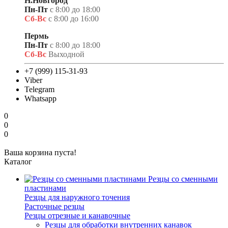
Н.Новгород
Пн-Пт
с 8:00 до 18:00
Сб-Вс
с 8:00 до 16:00
Пермь
Пн-Пт
с 8:00 до 18:00
Сб-Вс
Выходной
+7 (999) 115-31-93
Viber
Telegram
Whatsapp
0
0
0
Ваша корзина пуста!
Каталог
Резцы со сменными
пластинами
Резцы для наружного точения
Расточные резцы
Резцы отрезные и канавочные
Резцы для обработки внутренних канавок