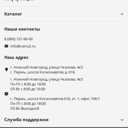
Каталог
Наши контакты
8 (800) 101-96-99
info@varcut.ru
Наш адрес
г. Нижний Новгород, улица Чкалова, 4к5
г. Пермь, шоссе Космонавтов, д. 61Б
г. Нижний Новгород, улица Чкалова, 4к5
Пн-Пт с 8:00 до 18:00
Сб-Вс с 8:00 до 16:00
г. Пермь, шоссе Космонавтов 61Б, эт. 1, офис 106/1
Пн-Пт с 8:00 до 18:00
Сб-Вс Выходной
Служба поддержки