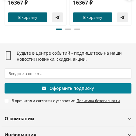
16367 ₽
16367 ₽
В корзину
В корзину
Будьте в центре событий - подпишитесь на наши
новости! Новинки, скидки, акции.
Оформить подписку
Я прочитал и согласен с условиями
Политика безопасности
О компании
Информация