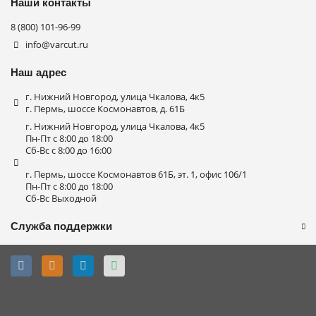
Наши контакты
8 (800) 101-96-99
info@varcut.ru
Наш адрес
г. Нижний Новгород, улица Чкалова, 4к5
г. Пермь, шоссе Космонавтов, д. 61Б
г. Нижний Новгород, улица Чкалова, 4к5
Пн-Пт с 8:00 до 18:00
Сб-Вс с 8:00 до 16:00
г. Пермь, шоссе Космонавтов 61Б, эт. 1, офис 106/1
Пн-Пт с 8:00 до 18:00
Сб-Вс Выходной
Служба поддержки