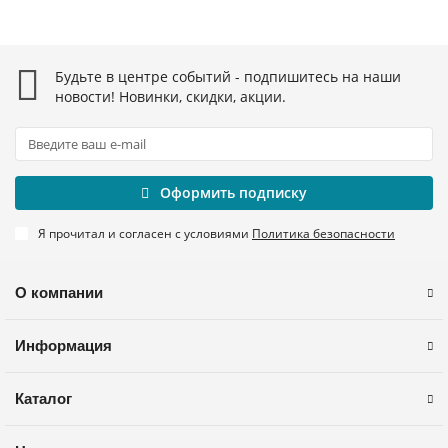
Будьте в центре событий - подпишитесь на наши
новости! Новинки, скидки, акции.
Оформить подписку
Я прочитал и согласен с условиями
Политика безопасности
О компании
Информация
Каталог