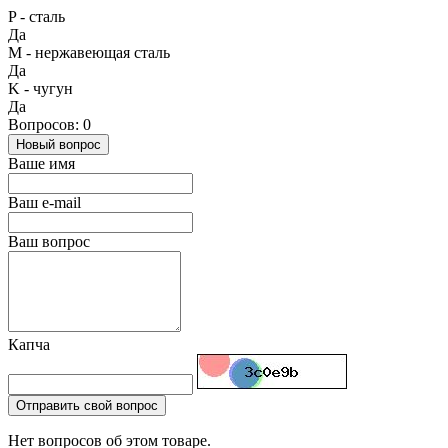
P - сталь
Да
М - нержавеющая сталь
Да
K - чугун
Да
Вопросов: 0
Новый вопрос
Ваше имя
Ваш e-mail
Ваш вопрос
Капча
Отправить свой вопрос
Нет вопросов об этом товаре.