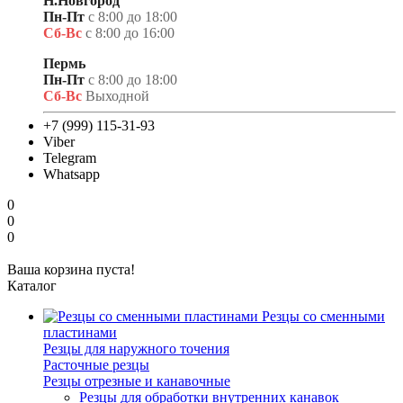
Н.Новгород
Пн-Пт
с 8:00 до 18:00
Сб-Вс
с 8:00 до 16:00
Пермь
Пн-Пт
с 8:00 до 18:00
Сб-Вс
Выходной
+7 (999) 115-31-93
Viber
Telegram
Whatsapp
0
0
0
Ваша корзина пуста!
Каталог
Резцы со сменными
пластинами
Резцы для наружного точения
Расточные резцы
Резцы отрезные и канавочные
Резцы для обработки внутренних канавок