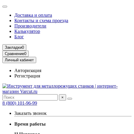
Доставка и оплата
Контакты и схема проезда
Производители
Калькулятор
Блог
Закладки
0
Сравнение
0
Личный кабинет
Авторизация
Регистрация
×
8 (800) 101-96-99
Заказать звонок
Время работы