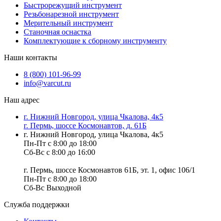
Быстрорежущий инструмент
Резьбонарезной инструмент
Мерительный инструмент
Станочная оснастка
Комплектующие к сборному инструменту
Наши контакты
8 (800) 101-96-99
info@varcut.ru
Наш адрес
г. Нижний Новгород, улица Чкалова, 4к5
г. Пермь, шоссе Космонавтов, д. 61Б
г. Нижний Новгород, улица Чкалова, 4к5
Пн-Пт с 8:00 до 18:00
Сб-Вс с 8:00 до 16:00
г. Пермь, шоссе Космонавтов 61Б, эт. 1, офис 106/1
Пн-Пт с 8:00 до 18:00
Сб-Вс Выходной
Служба поддержки