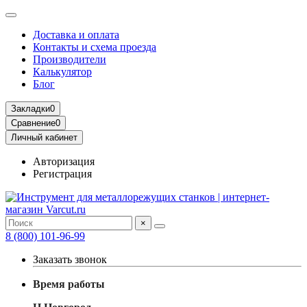
Доставка и оплата
Контакты и схема проезда
Производители
Калькулятор
Блог
Закладки
0
Сравнение
0
Личный кабинет
Авторизация
Регистрация
×
8 (800) 101-96-99
Заказать звонок
Время работы