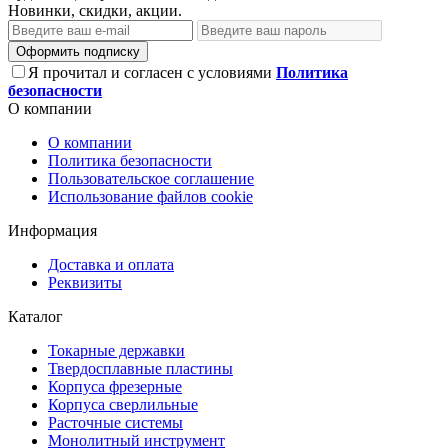
Новинки, скидки, акции.
Оформить подписку
Я прочитал и согласен с условиями
Политика
безопасности
О компании
О компании
Политика безопасности
Пользовательское соглашение
Использование файлов cookie
Информация
Доставка и оплата
Реквизиты
Каталог
Токарные державки
Твердосплавные пластины
Корпуса фрезерные
Корпуса сверлильные
Расточные системы
Монолитный инструмент