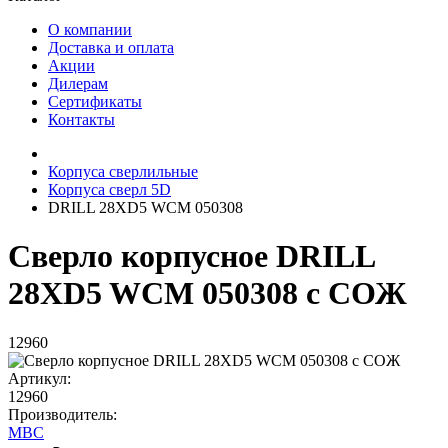
О компании
Доставка и оплата
Акции
Дилерам
Сертификаты
Контакты
Корпуса сверлильные
Корпуса сверл 5D
DRILL 28XD5 WCM 050308
Сверло корпусное DRILL
28XD5 WCM 050308 с СОЖ
12960
Артикул:
12960
Производитель:
MBC