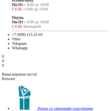
Н.Новгород
Пн-Пт
с 8:00 до 18:00
Сб-Вс
с 8:00 до 16:00
Пермь
Пн-Пт
с 8:00 до 18:00
Сб-Вс
Выходной
+7 (999) 115-31-93
Viber
Telegram
Whatsapp
0
0
0
Ваша корзина пуста!
Каталог
Резцы со сменными пластинами