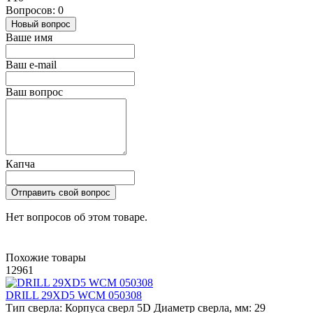
Вопросов: 0
Новый вопрос
Ваше имя
Ваш e-mail
Ваш вопрос
Капча
Отправить свой вопрос
Нет вопросов об этом товаре.
Похожие товары
12961
DRILL 29XD5 WCM 050308
Тип сверла:
Корпуса сверл 5D
Диаметр сверла, мм:
29