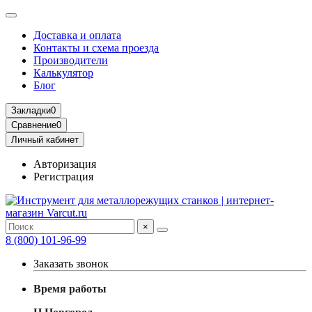
Доставка и оплата
Контакты и схема проезда
Производители
Калькулятор
Блог
Закладки
0
Сравнение
0
Личный кабинет
Авторизация
Регистрация
×
8 (800) 101-96-99
Заказать звонок
Время работы