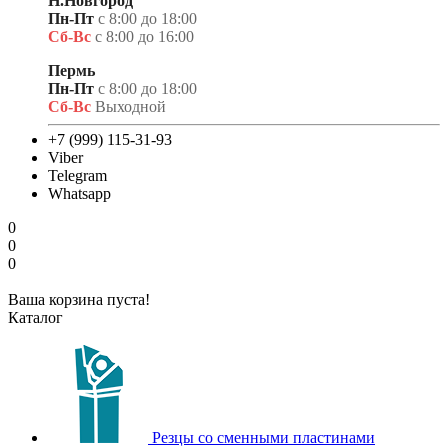
Н.Новгород
Пн-Пт
с 8:00 до 18:00
Сб-Вс
с 8:00 до 16:00
Пермь
Пн-Пт
с 8:00 до 18:00
Сб-Вс
Выходной
+7 (999) 115-31-93
Viber
Telegram
Whatsapp
0
0
0
Ваша корзина пуста!
Каталог
Резцы со сменными пластинами