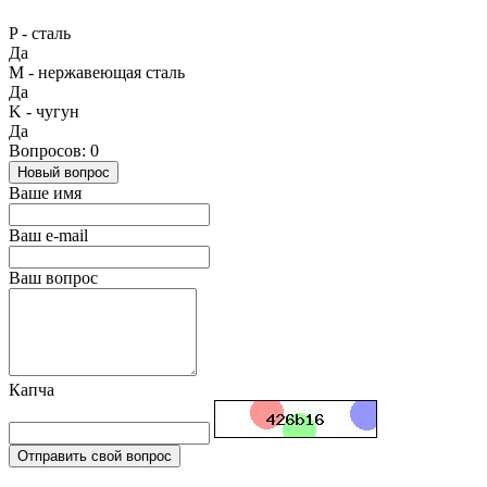
P - сталь
Да
М - нержавеющая сталь
Да
K - чугун
Да
Вопросов: 0
Новый вопрос
Ваше имя
Ваш e-mail
Ваш вопрос
Капча
Отправить свой вопрос