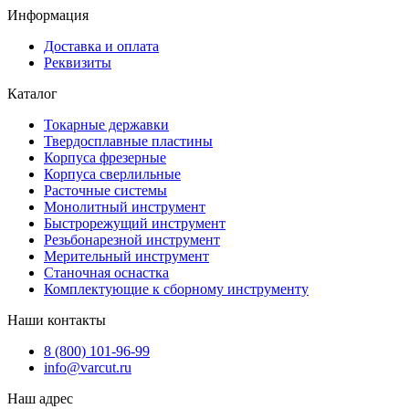
Информация
Доставка и оплата
Реквизиты
Каталог
Токарные державки
Твердосплавные пластины
Корпуса фрезерные
Корпуса сверлильные
Расточные системы
Монолитный инструмент
Быстрорежущий инструмент
Резьбонарезной инструмент
Мерительный инструмент
Станочная оснастка
Комплектующие к сборному инструменту
Наши контакты
8 (800) 101-96-99
info@varcut.ru
Наш адрес