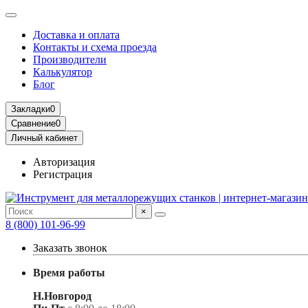
Доставка и оплата
Контакты и схема проезда
Производители
Калькулятор
Блог
Закладки
0
Сравнение
0
Личный кабинет
Авторизация
Регистрация
×
8 (800) 101-96-99
Заказать звонок
Время работы
Н.Новгород