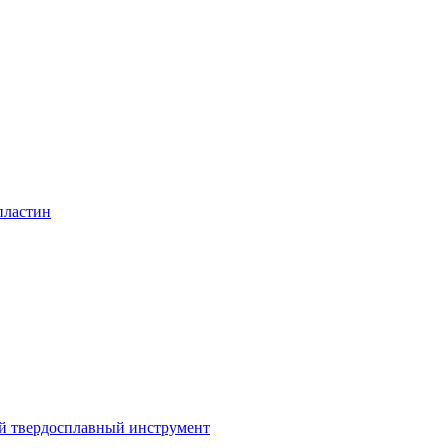
пластин
 твердосплавный инструмент