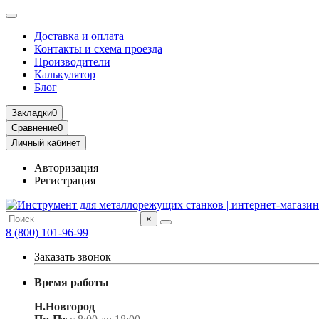
Доставка и оплата
Контакты и схема проезда
Производители
Калькулятор
Блог
Закладки
0
Сравнение
0
Личный кабинет
Авторизация
Регистрация
×
8 (800) 101-96-99
Заказать звонок
Время работы
Н.Новгород