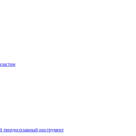
пластин
 твердосплавный инструмент