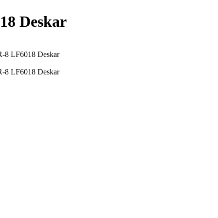
18 Deskar