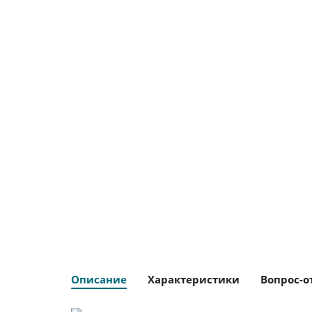
Описание
Характеристики
Вопрос-о