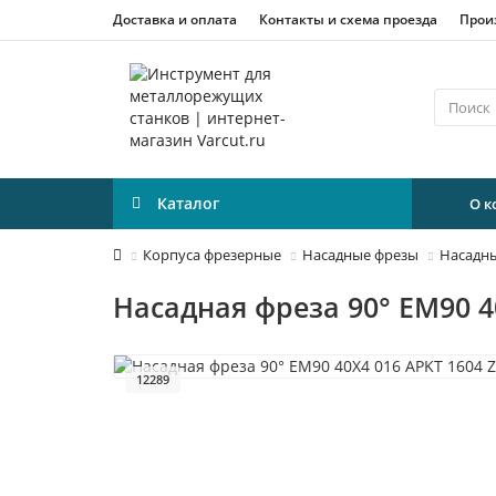
Доставка и оплата
Контакты и схема проезда
Прои
Каталог
О 
Корпуса фрезерные
Насадные фрезы
Насадны
Насадная фреза 90° EM90 4
12289