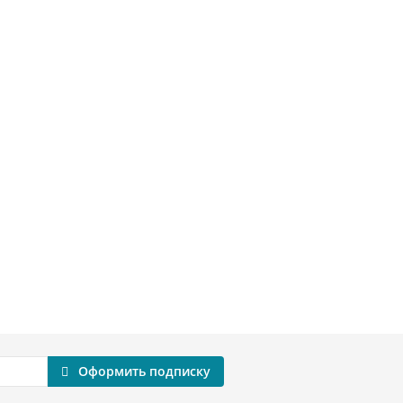
Оформить подписку