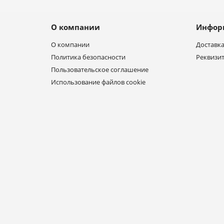
О компании
Инфор
О компании
Доставка
Политика безопасности
Реквизи
Пользовательское соглашение
Использование файлов cookie