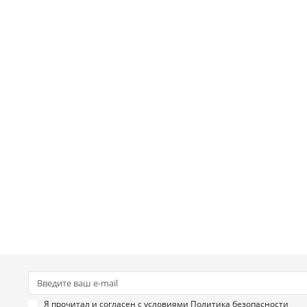
СОЖ)
Я прочитал и согласен с условиями
Политика безопасности