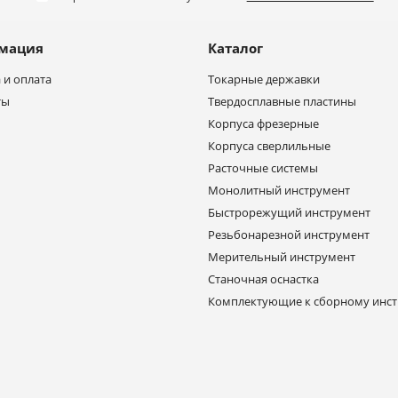
мация
Каталог
 и оплата
Токарные державки
ты
Твердосплавные пластины
Корпуса фрезерные
Корпуса сверлильные
Расточные системы
Монолитный инструмент
Быстрорежущий инструмент
Резьбонарезной инструмент
Мерительный инструмент
Станочная оснастка
Комплектующие к сборному инс