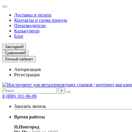
Доставка и оплата
Контакты и схема проезда
Производители
Калькулятор
Блог
Закладки
0
Сравнение
0
Личный кабинет
Авторизация
Регистрация
×
8 (800) 101-96-99
Заказать звонок
Время работы
Н.Новгород