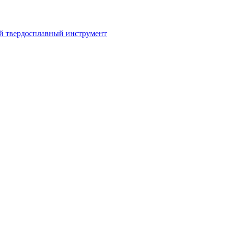
 твердосплавный инструмент