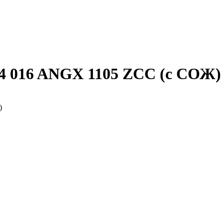
X4 016 ANGX 1105 ZCC (с СОЖ)