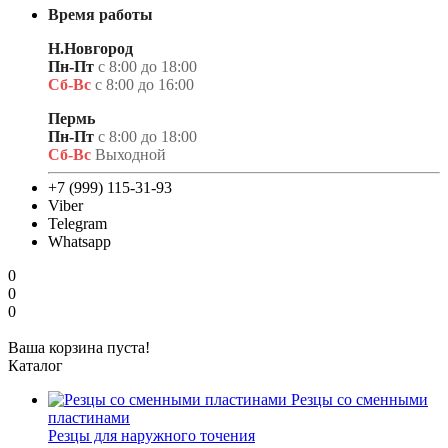
Время работы
Н.Новгород
Пн-Пт
с 8:00 до 18:00
Сб-Вс
с 8:00 до 16:00
Пермь
Пн-Пт
с 8:00 до 18:00
Сб-Вс
Выходной
+7 (999) 115-31-93
Viber
Telegram
Whatsapp
0
0
0
Ваша корзина пуста!
Каталог
Резцы со сменными
пластинами
Резцы для наружного точения