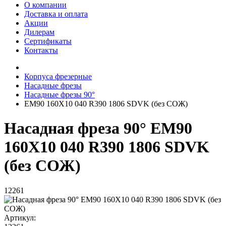
О компании
Доставка и оплата
Акции
Дилерам
Сертификаты
Контакты
Корпуса фрезерные
Насадные фрезы
Насадные фрезы 90°
EM90 160X10 040 R390 1806 SDVK (без СОЖ)
Насадная фреза 90° EM90
160X10 040 R390 1806 SDVK
(без СОЖ)
12261
Артикул: