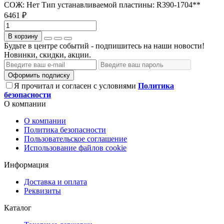
СОЖ:
Нет
Тип устанавливаемой пластины:
R390-1704**
6461 ₽
В корзину
Будьте в центре событий - подпишитесь на наши новости!
Новинки, скидки, акции.
Оформить подписку
Я прочитал и согласен с условиями
Политика
безопасности
О компании
О компании
Политика безопасности
Пользовательское соглашение
Использование файлов cookie
Информация
Доставка и оплата
Реквизиты
Каталог