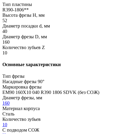
Тип пластины
R390-1806**
Высота фрезы H, мм
52
Диаметр посадки d, мм
40
Диаметр фрезы D, мм
160
Количество зубьев Z
10
Основные характеристики
Тип фрезы
Насадные фрезы 90°
Маркировка фрезы
EM90 160X10 040 R390 1806 SDVK (без СОЖ)
Диаметр фрезы, мм
160
Материал корпуса
Сталь
Количество зубьев
10
С подводом СОЖ