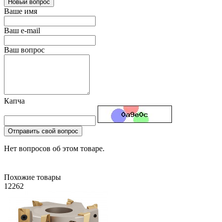
Новый вопрос
Ваше имя
Ваш e-mail
Ваш вопрос
Капча
Отправить свой вопрос
Нет вопросов об этом товаре.
Похожие товары
12262