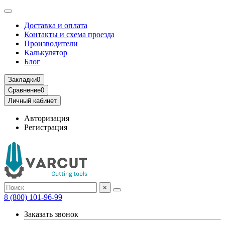
Доставка и оплата
Контакты и схема проезда
Производители
Калькулятор
Блог
Закладки
0
Сравнение
0
Личный кабинет
Авторизация
Регистрация
×
8 (800) 101-96-99
Заказать звонок