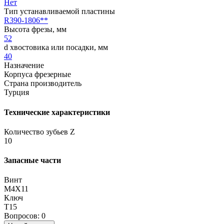
Нет
Тип устанавливаемой пластины
R390-1806**
Высота фрезы, мм
52
d хвостовика или посадки, мм
40
Назначение
Корпуса фрезерные
Страна производитель
Турция
Технические характеристики
Количество зубьев Z
10
Запасные части
Винт
M4X11
Ключ
T15
Вопросов: 0