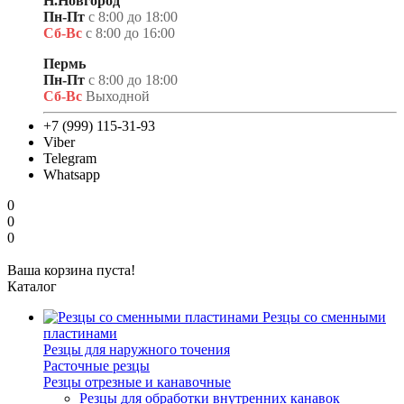
Н.Новгород
Пн-Пт
с 8:00 до 18:00
Сб-Вс
с 8:00 до 16:00
Пермь
Пн-Пт
с 8:00 до 18:00
Сб-Вс
Выходной
+7 (999) 115-31-93
Viber
Telegram
Whatsapp
0
0
0
Ваша корзина пуста!
Каталог
Резцы со сменными
пластинами
Резцы для наружного точения
Расточные резцы
Резцы отрезные и канавочные
Резцы для обработки внутренних канавок