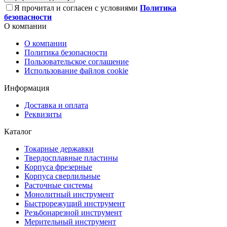
Я прочитал и согласен с условиями
Политика
безопасности
О компании
О компании
Политика безопасности
Пользовательское соглашение
Использование файлов cookie
Информация
Доставка и оплата
Реквизиты
Каталог
Токарные державки
Твердосплавные пластины
Корпуса фрезерные
Корпуса сверлильные
Расточные системы
Монолитный инструмент
Быстрорежущий инструмент
Резьбонарезной инструмент
Мерительный инструмент