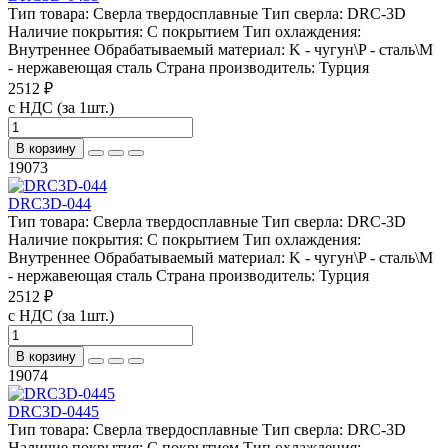
Тип товара:
Сверла твердосплавные
Тип сверла:
DRC-3D
Наличие покрытия:
С покрытием
Тип охлаждения:
Внутреннее
Обрабатываемый материал:
K - чугун\P - сталь\М
- нержавеющая сталь
Страна производитель:
Турция
2512 ₽
с НДС (за 1шт.)
В корзину
19073
DRC3D-044
Тип товара:
Сверла твердосплавные
Тип сверла:
DRC-3D
Наличие покрытия:
С покрытием
Тип охлаждения:
Внутреннее
Обрабатываемый материал:
K - чугун\P - сталь\М
- нержавеющая сталь
Страна производитель:
Турция
2512 ₽
с НДС (за 1шт.)
В корзину
19074
DRC3D-0445
Тип товара:
Сверла твердосплавные
Тип сверла:
DRC-3D
Наличие покрытия:
С покрытием
Тип охлаждения: