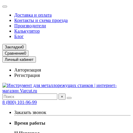
Доставка и оплата
Контакты и схема проезда
Производители
Калькулятор
Блог
Закладки
0
Сравнение
0
Личный кабинет
Авторизация
Регистрация
×
8 (800) 101-96-99
Заказать звонок
Время работы