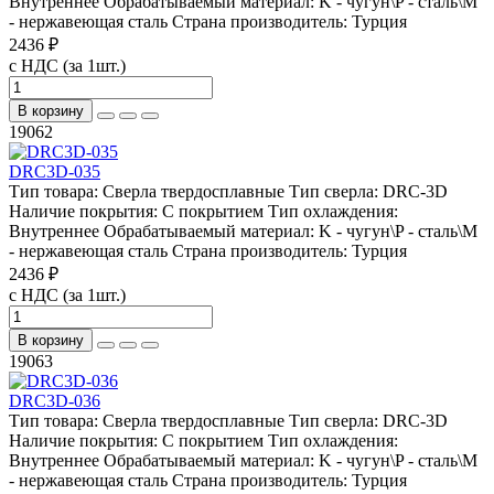
Внутреннее
Обрабатываемый материал:
K - чугун\P - сталь\М
- нержавеющая сталь
Страна производитель:
Турция
2436 ₽
с НДС (за 1шт.)
В корзину
19062
DRC3D-035
Тип товара:
Сверла твердосплавные
Тип сверла:
DRC-3D
Наличие покрытия:
С покрытием
Тип охлаждения:
Внутреннее
Обрабатываемый материал:
K - чугун\P - сталь\М
- нержавеющая сталь
Страна производитель:
Турция
2436 ₽
с НДС (за 1шт.)
В корзину
19063
DRC3D-036
Тип товара:
Сверла твердосплавные
Тип сверла:
DRC-3D
Наличие покрытия:
С покрытием
Тип охлаждения:
Внутреннее
Обрабатываемый материал:
K - чугун\P - сталь\М
- нержавеющая сталь
Страна производитель:
Турция