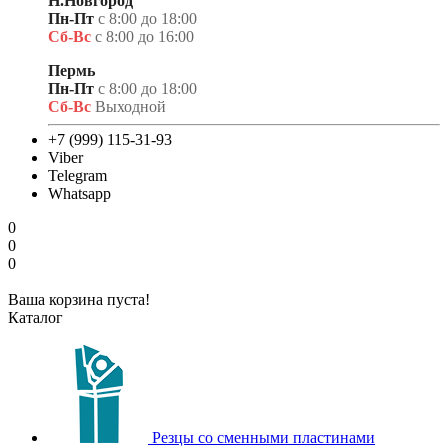
Н.Новгород
Пн-Пт
с 8:00 до 18:00
Сб-Вс
с 8:00 до 16:00
Пермь
Пн-Пт
с 8:00 до 18:00
Сб-Вс
Выходной
+7 (999) 115-31-93
Viber
Telegram
Whatsapp
0
0
0
Ваша корзина пуста!
Каталог
Резцы со сменными пластинами