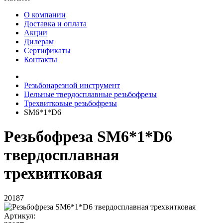
О компании
Доставка и оплата
Акции
Дилерам
Сертификаты
Контакты
Резьбонарезной инструмент
Цельные твердосплавные резьбофрезы
Трехвитковые резьбофрезы
SM6*1*D6
Резьбофреза SM6*1*D6
твердосплавная
трехвитковая
20187
Артикул: