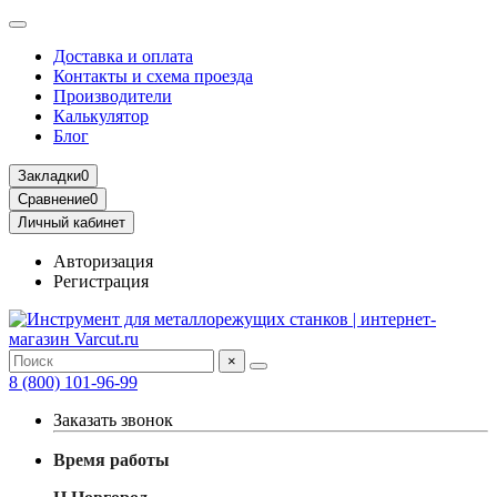
Доставка и оплата
Контакты и схема проезда
Производители
Калькулятор
Блог
Закладки
0
Сравнение
0
Личный кабинет
Авторизация
Регистрация
×
8 (800) 101-96-99
Заказать звонок
Время работы