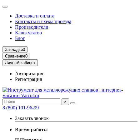
Доставка и оплата
Контакты и схема проезда
Производители
Калькулятор
Блог
Закладки
0
Сравнение
0
Личный кабинет
Авторизация
Регистрация
×
8 (800) 101-96-99
Заказать звонок
Время работы