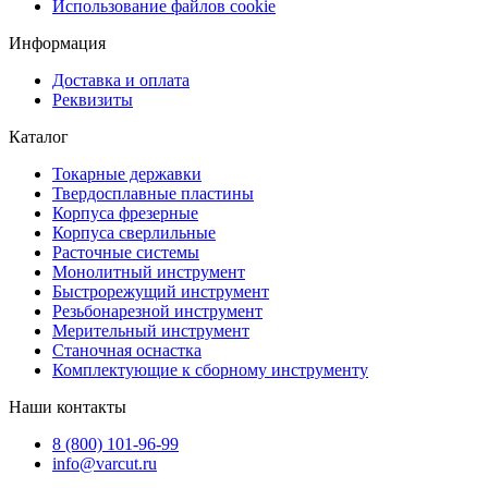
Использование файлов cookie
Информация
Доставка и оплата
Реквизиты
Каталог
Токарные державки
Твердосплавные пластины
Корпуса фрезерные
Корпуса сверлильные
Расточные системы
Монолитный инструмент
Быстрорежущий инструмент
Резьбонарезной инструмент
Мерительный инструмент
Станочная оснастка
Комплектующие к сборному инструменту
Наши контакты
8 (800) 101-96-99
info@varcut.ru