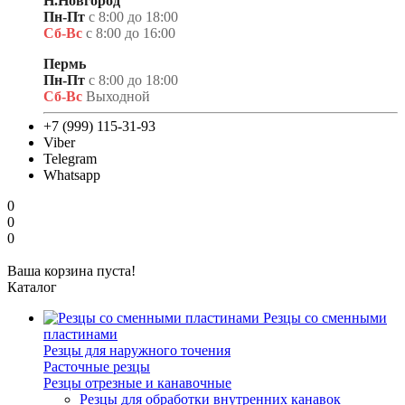
Н.Новгород
Пн-Пт
с 8:00 до 18:00
Сб-Вс
с 8:00 до 16:00
Пермь
Пн-Пт
с 8:00 до 18:00
Сб-Вс
Выходной
+7 (999) 115-31-93
Viber
Telegram
Whatsapp
0
0
0
Ваша корзина пуста!
Каталог
Резцы со сменными
пластинами
Резцы для наружного точения
Расточные резцы
Резцы отрезные и канавочные
Резцы для обработки внутренних канавок