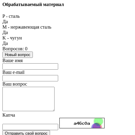
Обрабатываемый материал
P - сталь
Да
М - нержавеющая сталь
Да
K - чугун
Да
Вопросов: 0
Новый вопрос
Ваше имя
Ваш e-mail
Ваш вопрос
Капча
Отправить свой вопрос