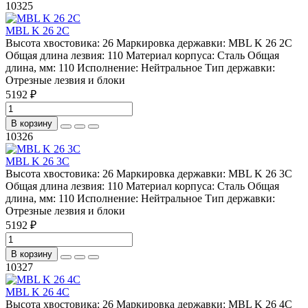
10325
MBL K 26 2C
Высота хвостовика:
26
Маркировка державки:
MBL K 26 2C
Общая длина лезвия:
110
Материал корпуса:
Сталь
Общая
длина, мм:
110
Исполнение:
Нейтральное
Тип державки:
Отрезные лезвия и блоки
5192 ₽
В корзину
10326
MBL K 26 3C
Высота хвостовика:
26
Маркировка державки:
MBL K 26 3C
Общая длина лезвия:
110
Материал корпуса:
Сталь
Общая
длина, мм:
110
Исполнение:
Нейтральное
Тип державки:
Отрезные лезвия и блоки
5192 ₽
В корзину
10327
MBL K 26 4C
Высота хвостовика:
26
Маркировка державки:
MBL K 26 4C