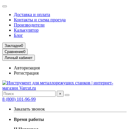
Доставка и оплата
Контакты и схема проезда
Производители
Калькулятор
Блог
Закладки
0
Сравнение
0
Личный кабинет
Авторизация
Регистрация
×
8 (800) 101-96-99
Заказать звонок
Время работы