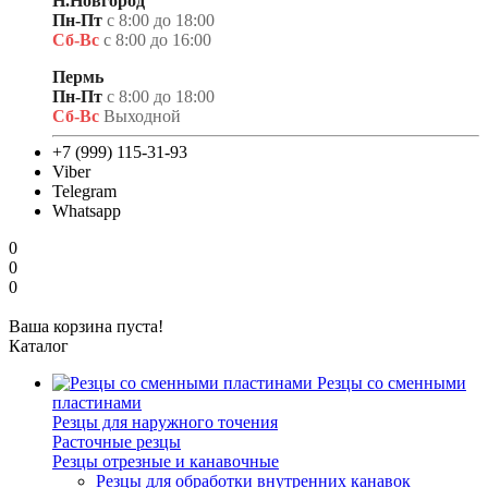
Н.Новгород
Пн-Пт
с 8:00 до 18:00
Сб-Вс
с 8:00 до 16:00
Пермь
Пн-Пт
с 8:00 до 18:00
Сб-Вс
Выходной
+7 (999) 115-31-93
Viber
Telegram
Whatsapp
0
0
0
Ваша корзина пуста!
Каталог
Резцы со сменными
пластинами
Резцы для наружного точения
Расточные резцы
Резцы отрезные и канавочные
Резцы для обработки внутренних канавок