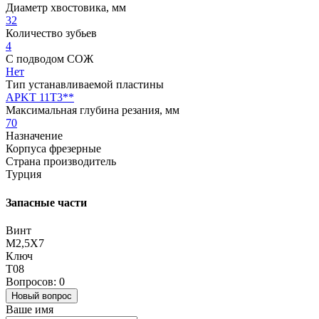
Диаметр хвостовика, мм
32
Количество зубьев
4
С подводом СОЖ
Нет
Тип устанавливаемой пластины
APKT 11T3**
Максимальная глубина резания, мм
70
Назначение
Корпуса фрезерные
Страна производитель
Турция
Запасные части
Винт
M2,5X7
Ключ
T08
Вопросов: 0
Новый вопрос
Ваше имя