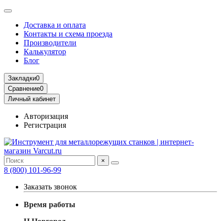
Доставка и оплата
Контакты и схема проезда
Производители
Калькулятор
Блог
Закладки
0
Сравнение
0
Личный кабинет
Авторизация
Регистрация
×
8 (800) 101-96-99
Заказать звонок
Время работы