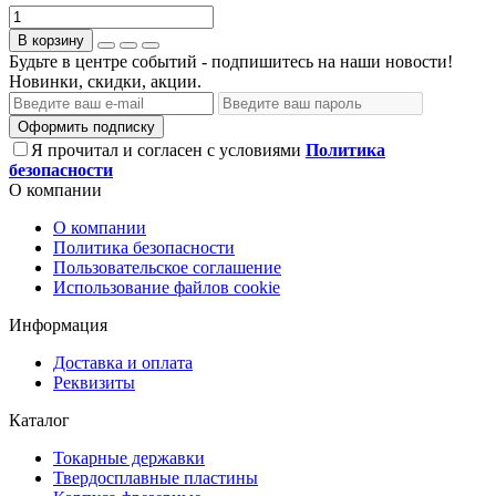
В корзину
Будьте в центре событий - подпишитесь на наши новости!
Новинки, скидки, акции.
Оформить подписку
Я прочитал и согласен с условиями
Политика
безопасности
О компании
О компании
Политика безопасности
Пользовательское соглашение
Использование файлов cookie
Информация
Доставка и оплата
Реквизиты
Каталог
Токарные державки
Твердосплавные пластины