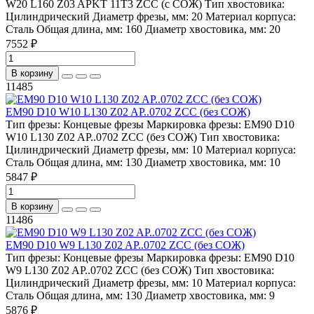
W20 L160 Z03 APKT 11T3 ZCC (с СОЖ)
Тип хвостовика:
Цилиндрический
Диаметр фрезы, мм:
20
Материал корпуса:
Сталь
Общая длина, мм:
160
Диаметр хвостовика, мм:
20
7552 ₽
В корзину
11485
EM90 D10 W10 L130 Z02 AP..0702 ZCC (без СОЖ)
Тип фрезы:
Концевые фрезы
Маркировка фрезы:
EM90 D10
W10 L130 Z02 AP..0702 ZCC (без СОЖ)
Тип хвостовика:
Цилиндрический
Диаметр фрезы, мм:
10
Материал корпуса:
Сталь
Общая длина, мм:
130
Диаметр хвостовика, мм:
10
5847 ₽
В корзину
11486
EM90 D10 W9 L130 Z02 AP..0702 ZCC (без СОЖ)
Тип фрезы:
Концевые фрезы
Маркировка фрезы:
EM90 D10
W9 L130 Z02 AP..0702 ZCC (без СОЖ)
Тип хвостовика:
Цилиндрический
Диаметр фрезы, мм:
10
Материал корпуса:
Сталь
Общая длина, мм:
130
Диаметр хвостовика, мм:
9
5876 ₽