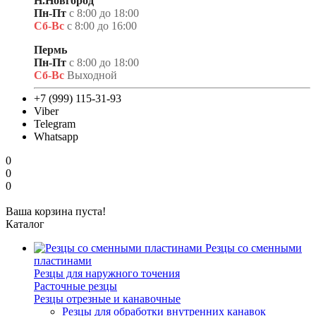
Н.Новгород
Пн-Пт
с 8:00 до 18:00
Сб-Вс
с 8:00 до 16:00
Пермь
Пн-Пт
с 8:00 до 18:00
Сб-Вс
Выходной
+7 (999) 115-31-93
Viber
Telegram
Whatsapp
0
0
0
Ваша корзина пуста!
Каталог
Резцы со сменными
пластинами
Резцы для наружного точения
Расточные резцы
Резцы отрезные и канавочные
Резцы для обработки внутренних канавок