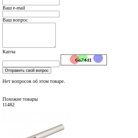
Ваш e-mail
Ваш вопрос
Капча
Отправить свой вопрос
Нет вопросов об этом товаре.
Похожие товары
11482