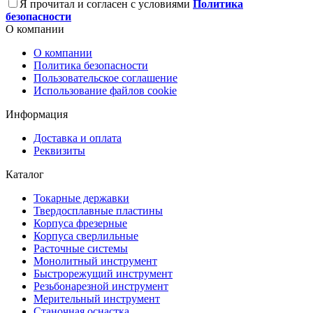
Я прочитал и согласен с условиями
Политика
безопасности
О компании
О компании
Политика безопасности
Пользовательское соглашение
Использование файлов cookie
Информация
Доставка и оплата
Реквизиты
Каталог
Токарные державки
Твердосплавные пластины
Корпуса фрезерные
Корпуса сверлильные
Расточные системы
Монолитный инструмент
Быстрорежущий инструмент
Резьбонарезной инструмент
Мерительный инструмент
Станочная оснастка