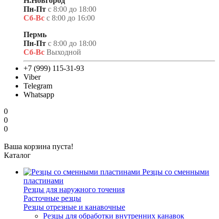
Н.Новгород
Пн-Пт
с 8:00 до 18:00
Сб-Вс
с 8:00 до 16:00
Пермь
Пн-Пт
с 8:00 до 18:00
Сб-Вс
Выходной
+7 (999) 115-31-93
Viber
Telegram
Whatsapp
0
0
0
Ваша корзина пуста!
Каталог
Резцы со сменными
пластинами
Резцы для наружного точения
Расточные резцы
Резцы отрезные и канавочные
Резцы для обработки внутренних канавок