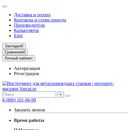
Доставка и оплата
Контакты и схема проезда
Производители
Калькулятор
Блог
Закладки
0
Сравнение
0
Личный кабинет
Авторизация
Регистрация
×
8 (800) 101-96-99
Заказать звонок
Время работы