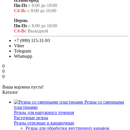
Н.Новгород
Пн-Пт
с 8:00 до 18:00
Сб-Вс
с 8:00 до 16:00
Пермь
Пн-Пт
с 8:00 до 18:00
Сб-Вс
Выходной
+7 (999) 115-31-93
Viber
Telegram
Whatsapp
0
0
0
Ваша корзина пуста!
Каталог
Резцы со сменными
пластинами
Резцы для наружного точения
Расточные резцы
Резцы отрезные и канавочные
Резцы для обработки внутренних канавок