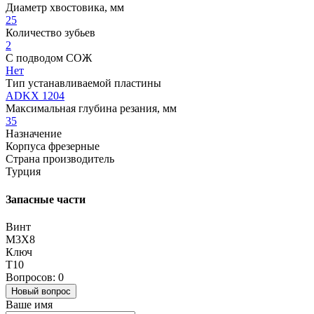
Диаметр хвостовика, мм
25
Количество зубьев
2
С подводом СОЖ
Нет
Тип устанавливаемой пластины
ADKX 1204
Максимальная глубина резания, мм
35
Назначение
Корпуса фрезерные
Страна производитель
Турция
Запасные части
Винт
M3X8
Ключ
T10
Вопросов: 0
Новый вопрос
Ваше имя