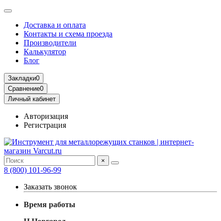
Доставка и оплата
Контакты и схема проезда
Производители
Калькулятор
Блог
Закладки
0
Сравнение
0
Личный кабинет
Авторизация
Регистрация
×
8 (800) 101-96-99
Заказать звонок
Время работы