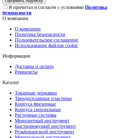
Оформить подписку
Я прочитал и согласен с условиями
Политика
безопасности
О компании
О компании
Политика безопасности
Пользовательское соглашение
Использование файлов cookie
Информация
Доставка и оплата
Реквизиты
Каталог
Токарные державки
Твердосплавные пластины
Корпуса фрезерные
Корпуса сверлильные
Расточные системы
Монолитный инструмент
Быстрорежущий инструмент
Резьбонарезной инструмент
Мерительный инструмент