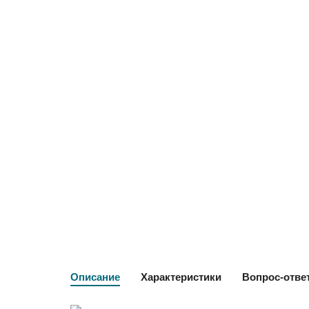
Описание
Характеристики
Вопрос-отве