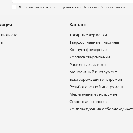
Я прочитал и согласен с условиями
Политика безопасности
мация
Каталог
 и оплата
Токарные державки
ты
Твердосплавные пластины
Корпуса фрезерные
Корпуса сверлильные
Расточные системы
Монолитный инструмент
Быстрорежущий инструмент
Резьбонарезной инструмент
Мерительный инструмент
Станочная оснастка
Комплектующие к сборному инс