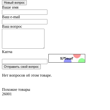
Новый вопрос
Ваше имя
Ваш e-mail
Ваш вопрос
Капча
Отправить свой вопрос
Нет вопросов об этом товаре.
Похожие товары
26001