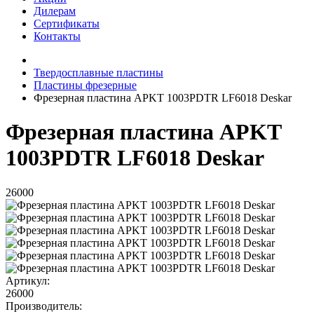
Дилерам
Сертификаты
Контакты
Твердосплавные пластины
Пластины фрезерные
Фрезерная пластина APKT 1003PDTR LF6018 Deskar
Фрезерная пластина APKT
1003PDTR LF6018 Deskar
26000
Артикул:
26000
Производитель: