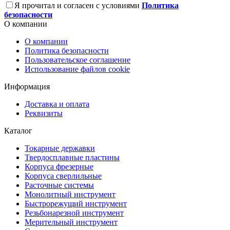
Я прочитал и согласен с условиями
Политика
безопасности
О компании
О компании
Политика безопасности
Пользовательское соглашение
Использование файлов cookie
Информация
Доставка и оплата
Реквизиты
Каталог
Токарные державки
Твердосплавные пластины
Корпуса фрезерные
Корпуса сверлильные
Расточные системы
Монолитный инструмент
Быстрорежущий инструмент
Резьбонарезной инструмент
Мерительный инструмент