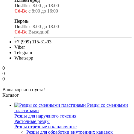
Н.Новгород
Пн-Пт
с 8:00 до 18:00
Сб-Вс
с 8:00 до 16:00
Пермь
Пн-Пт
с 8:00 до 18:00
Сб-Вс
Выходной
+7 (999) 115-31-93
Viber
Telegram
Whatsapp
0
0
0
Ваша корзина пуста!
Каталог
Резцы со сменными
пластинами
Резцы для наружного точения
Расточные резцы
Резцы отрезные и канавочные
Резцы для обработки внутренних канавок