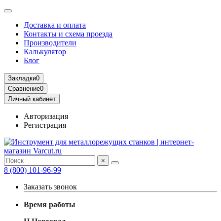
Доставка и оплата
Контакты и схема проезда
Производители
Калькулятор
Блог
Закладки
0
Сравнение
0
Личный кабинет
Авторизация
Регистрация
×
8 (800) 101-96-99
Заказать звонок
Время работы