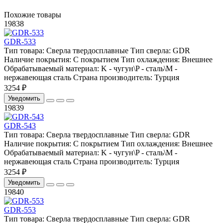
Похожие товары
19838
GDR-533
Тип товара:
Сверла твердосплавные
Тип сверла:
GDR
Наличие покрытия:
С покрытием
Тип охлаждения:
Внешнее
Обрабатываемый материал:
K - чугун\P - сталь\М -
нержавеющая сталь
Страна производитель:
Турция
3254 ₽
Уведомить
19839
GDR-543
Тип товара:
Сверла твердосплавные
Тип сверла:
GDR
Наличие покрытия:
С покрытием
Тип охлаждения:
Внешнее
Обрабатываемый материал:
K - чугун\P - сталь\М -
нержавеющая сталь
Страна производитель:
Турция
3254 ₽
Уведомить
19840
GDR-553
Тип товара:
Сверла твердосплавные
Тип сверла:
GDR