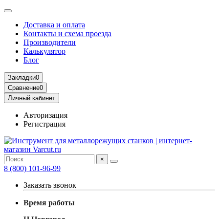
Доставка и оплата
Контакты и схема проезда
Производители
Калькулятор
Блог
Закладки
0
Сравнение
0
Личный кабинет
Авторизация
Регистрация
×
8 (800) 101-96-99
Заказать звонок
Время работы