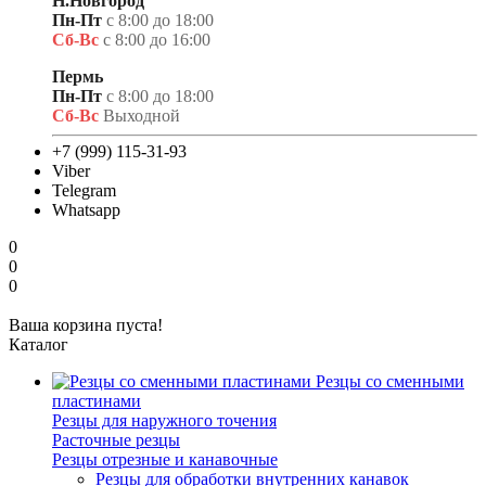
Н.Новгород
Пн-Пт
с 8:00 до 18:00
Сб-Вс
с 8:00 до 16:00
Пермь
Пн-Пт
с 8:00 до 18:00
Сб-Вс
Выходной
+7 (999) 115-31-93
Viber
Telegram
Whatsapp
0
0
0
Ваша корзина пуста!
Каталог
Резцы со сменными
пластинами
Резцы для наружного точения
Расточные резцы
Резцы отрезные и канавочные
Резцы для обработки внутренних канавок