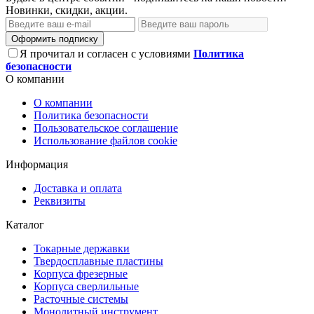
Новинки, скидки, акции.
Оформить подписку
Я прочитал и согласен с условиями
Политика
безопасности
О компании
О компании
Политика безопасности
Пользовательское соглашение
Использование файлов cookie
Информация
Доставка и оплата
Реквизиты
Каталог
Токарные державки
Твердосплавные пластины
Корпуса фрезерные
Корпуса сверлильные
Расточные системы
Монолитный инструмент