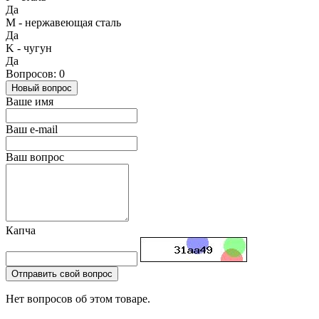
Да
М - нержавеющая сталь
Да
K - чугун
Да
Вопросов: 0
Новый вопрос
Ваше имя
Ваш e-mail
Ваш вопрос
Капча
Отправить свой вопрос
Нет вопросов об этом товаре.