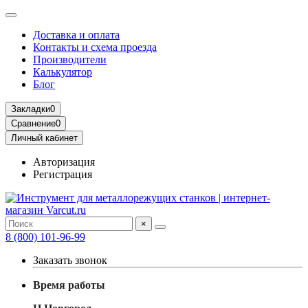
Доставка и оплата
Контакты и схема проезда
Производители
Калькулятор
Блог
Закладки
0
Сравнение
0
Личный кабинет
Авторизация
Регистрация
×
8 (800) 101-96-99
Заказать звонок
Время работы