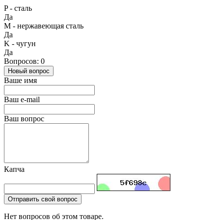
P - сталь
Да
М - нержавеющая сталь
Да
K - чугун
Да
Вопросов: 0
Новый вопрос
Ваше имя
Ваш e-mail
Ваш вопрос
Капча
Отправить свой вопрос
Нет вопросов об этом товаре.