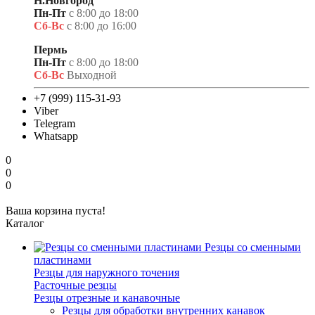
Н.Новгород
Пн-Пт
с 8:00 до 18:00
Сб-Вс
с 8:00 до 16:00
Пермь
Пн-Пт
с 8:00 до 18:00
Сб-Вс
Выходной
+7 (999) 115-31-93
Viber
Telegram
Whatsapp
0
0
0
Ваша корзина пуста!
Каталог
Резцы со сменными
пластинами
Резцы для наружного точения
Расточные резцы
Резцы отрезные и канавочные
Резцы для обработки внутренних канавок