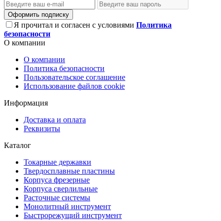
Оформить подписку
Я прочитал и согласен с условиями
Политика
безопасности
О компании
О компании
Политика безопасности
Пользовательское соглашение
Использование файлов cookie
Информация
Доставка и оплата
Реквизиты
Каталог
Токарные державки
Твердосплавные пластины
Корпуса фрезерные
Корпуса сверлильные
Расточные системы
Монолитный инструмент
Быстрорежущий инструмент