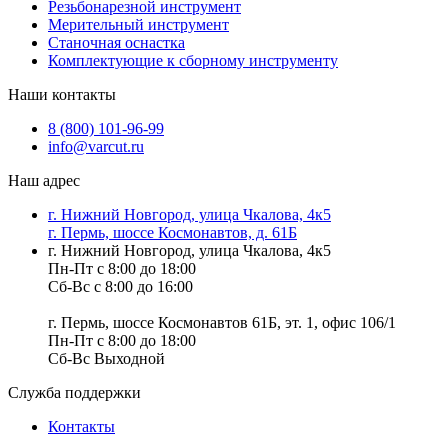
Резьбонарезной инструмент
Мерительный инструмент
Станочная оснастка
Комплектующие к сборному инструменту
Наши контакты
8 (800) 101-96-99
info@varcut.ru
Наш адрес
г. Нижний Новгород, улица Чкалова, 4к5
г. Пермь, шоссе Космонавтов, д. 61Б
г. Нижний Новгород, улица Чкалова, 4к5
Пн-Пт с 8:00 до 18:00
Сб-Вс с 8:00 до 16:00
г. Пермь, шоссе Космонавтов 61Б, эт. 1, офис 106/1
Пн-Пт с 8:00 до 18:00
Сб-Вс Выходной
Служба поддержки
Контакты