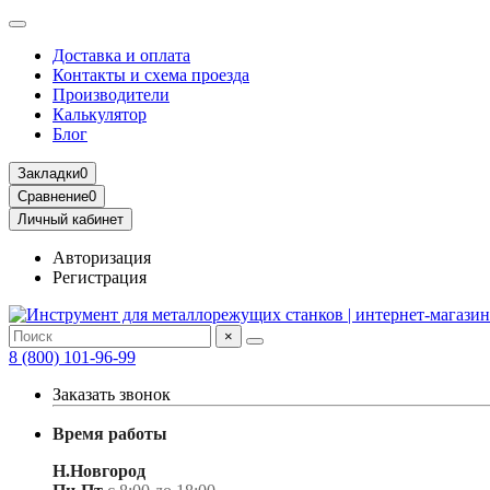
Доставка и оплата
Контакты и схема проезда
Производители
Калькулятор
Блог
Закладки
0
Сравнение
0
Личный кабинет
Авторизация
Регистрация
×
8 (800) 101-96-99
Заказать звонок
Время работы
Н.Новгород