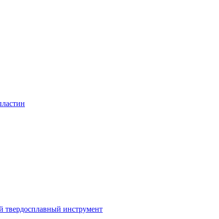
пластин
 твердосплавный инструмент