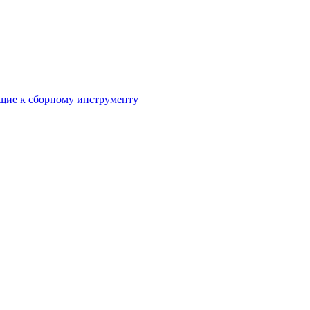
ие к сборному инструменту