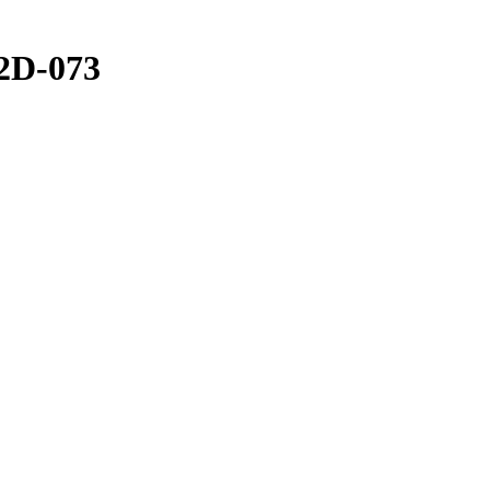
2D-073